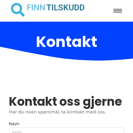
FINN
TILSKUDD
Kontakt
Kontakt oss gjerne
Har du noen spørsmål, ta kontakt med oss.
Navn