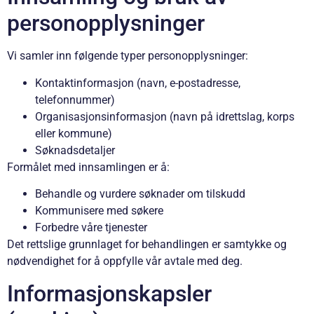
personopplysninger
Vi samler inn følgende typer personopplysninger:
Kontaktinformasjon (navn, e-postadresse,
telefonnummer)
Organisasjonsinformasjon (navn på idrettslag, korps
eller kommune)
Søknadsdetaljer
Formålet med innsamlingen er å:
Behandle og vurdere søknader om tilskudd
Kommunisere med søkere
Forbedre våre tjenester
Det rettslige grunnlaget for behandlingen er samtykke og
nødvendighet for å oppfylle vår avtale med deg.
Informasjonskapsler