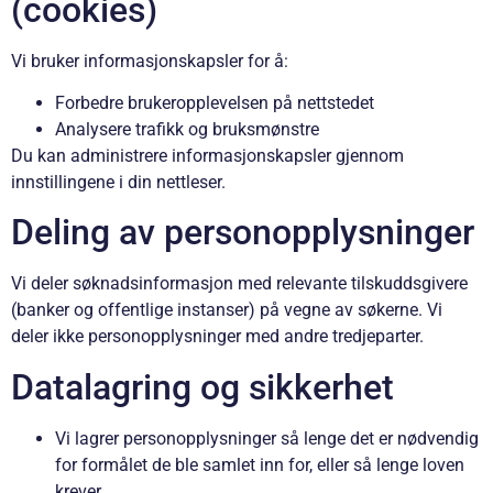
(cookies)
Vi bruker informasjonskapsler for å:
Forbedre brukeropplevelsen på nettstedet
Analysere trafikk og bruksmønstre
Du kan administrere informasjonskapsler gjennom
innstillingene i din nettleser.
Deling av personopplysninger
Vi deler søknadsinformasjon med relevante tilskuddsgivere
(banker og offentlige instanser) på vegne av søkerne. Vi
deler ikke personopplysninger med andre tredjeparter.
Datalagring og sikkerhet
Vi lagrer personopplysninger så lenge det er nødvendig
for formålet de ble samlet inn for, eller så lenge loven
krever.