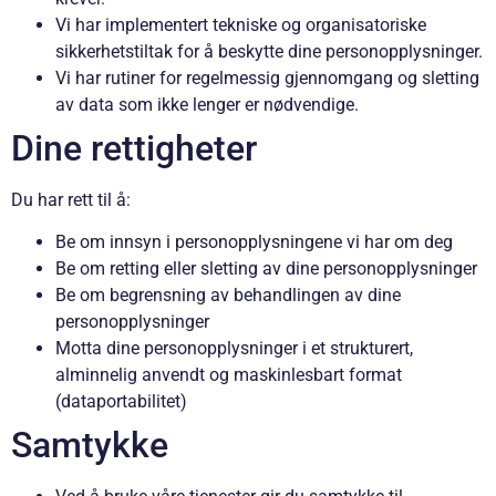
Vi har implementert tekniske og organisatoriske
sikkerhetstiltak for å beskytte dine personopplysninger.
Vi har rutiner for regelmessig gjennomgang og sletting
av data som ikke lenger er nødvendige.
Dine rettigheter
Du har rett til å:
Be om innsyn i personopplysningene vi har om deg
Be om retting eller sletting av dine personopplysninger
Be om begrensning av behandlingen av dine
personopplysninger
Motta dine personopplysninger i et strukturert,
alminnelig anvendt og maskinlesbart format
(dataportabilitet)
Samtykke